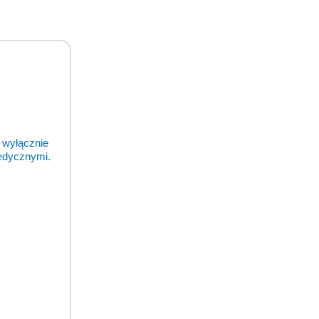
 wyłącznie
medycznymi.