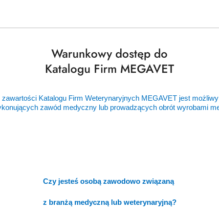
Warunkowy dostęp do
Katalogu Firm MEGAVET
 zawartości Katalogu Firm Weterynaryjnych MEGAVET jest możliwy
ykonujących zawód medyczny lub prowadzących obrót wyrobami 
Czy jesteś osobą zawodowo związaną
z branżą medyczną lub weterynaryjną?