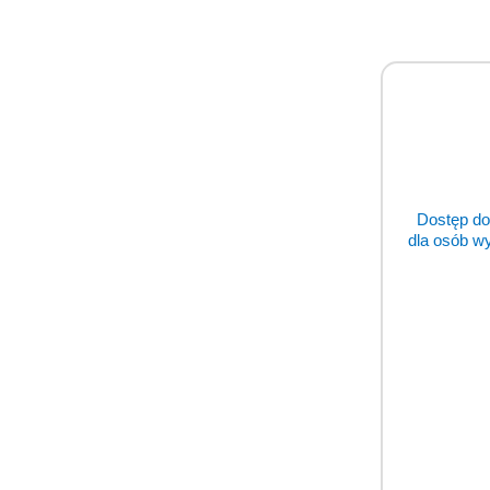
Dostęp do
dla osób w