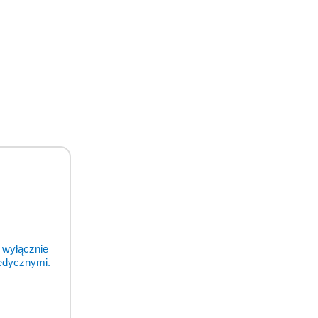
 wyłącznie
medycznymi.