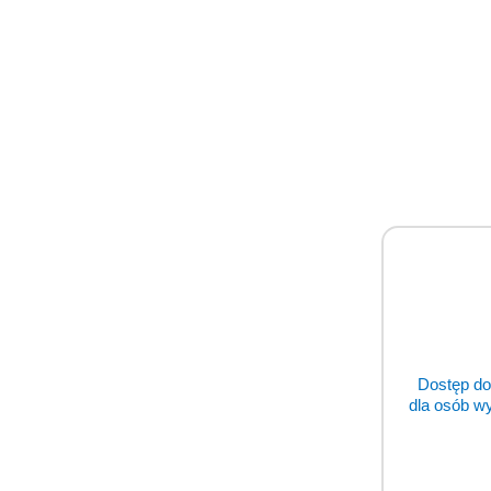
Dostęp do
dla osób w