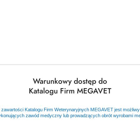
Warunkowy dostęp do
Katalogu Firm MEGAVET
 zawartości Katalogu Firm Weterynaryjnych MEGAVET jest możliwy
ykonujących zawód medyczny lub prowadzących obrót wyrobami 