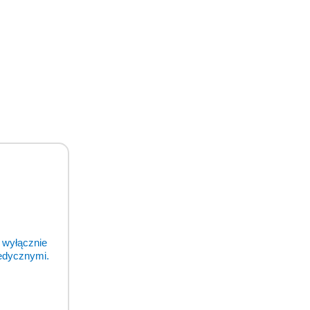
 wyłącznie
medycznymi.