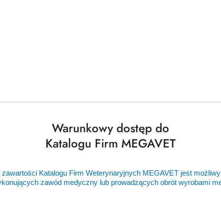
Warunkowy dostęp do
Katalogu Firm MEGAVET
 zawartości Katalogu Firm Weterynaryjnych MEGAVET jest możliwy
ykonujących zawód medyczny lub prowadzących obrót wyrobami 