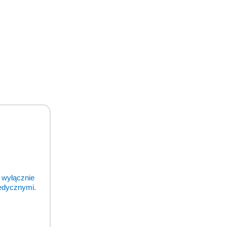
 wyłącznie
medycznymi.