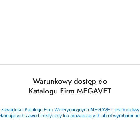
Warunkowy dostęp do
Katalogu Firm MEGAVET
 zawartości Katalogu Firm Weterynaryjnych MEGAVET jest możliwy
ykonujących zawód medyczny lub prowadzących obrót wyrobami 