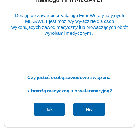
Dostęp do zawartości Katalogu Firm Weterynaryjnych
MEGAVET jest możliwy wyłącznie dla osób
wykonujących zawód medyczny lub prowadzących obrót
wyrobami medycznymi.
Czy jesteś osobą zawodowo związaną
z branżą medyczną lub weterynaryjną?
Tak
Nie