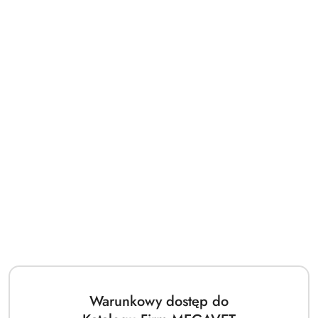
Warunkowy dostęp do