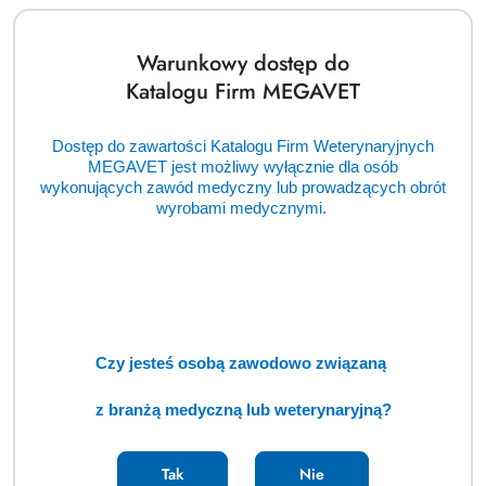
Warunkowy dostęp do
Katalogu Firm MEGAVET
Dostęp do zawartości Katalogu Firm Weterynaryjnych
MEGAVET jest możliwy wyłącznie dla osób
wykonujących zawód medyczny lub prowadzących obrót
wyrobami medycznymi.
Czy jesteś osobą zawodowo związaną
z branżą medyczną lub weterynaryjną?
Tak
Nie