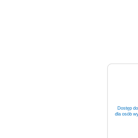
Dostęp do
dla osób w