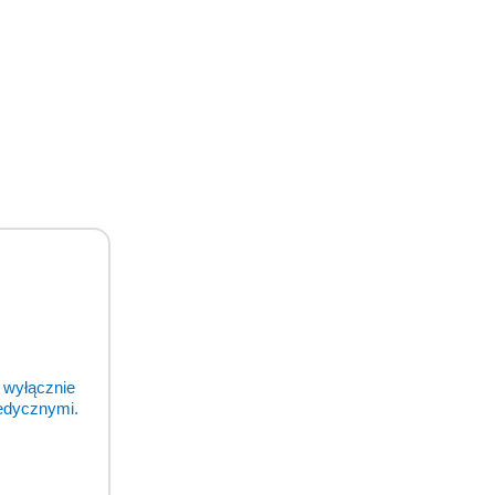
 wyłącznie
medycznymi.