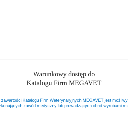
Warunkowy dostęp do
Katalogu Firm MEGAVET
 zawartości Katalogu Firm Weterynaryjnych MEGAVET jest możliwy
ykonujących zawód medyczny lub prowadzących obrót wyrobami 