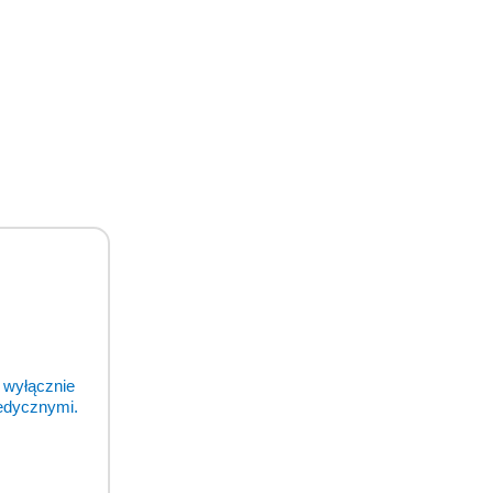
 wyłącznie
medycznymi.