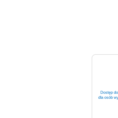
Dostęp do
dla osób w