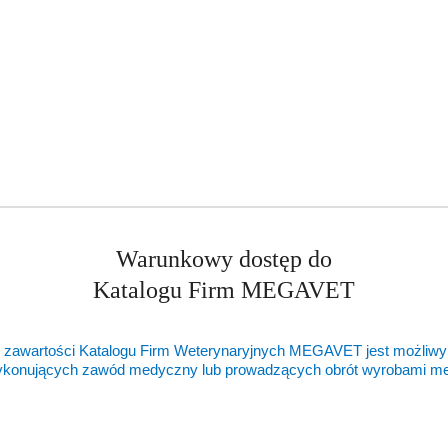
Warunkowy dostęp do
Katalogu Firm MEGAVET
 zawartości Katalogu Firm Weterynaryjnych MEGAVET jest możliwy
ykonujących zawód medyczny lub prowadzących obrót wyrobami 