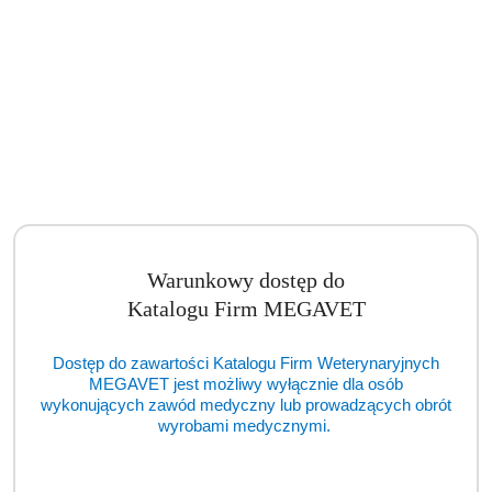
Warunkowy dostęp do
Katalogu Firm MEGAVET
Dostęp do zawartości Katalogu Firm Weterynaryjnych
MEGAVET jest możliwy wyłącznie dla osób
wykonujących zawód medyczny lub prowadzących obrót
wyrobami medycznymi.