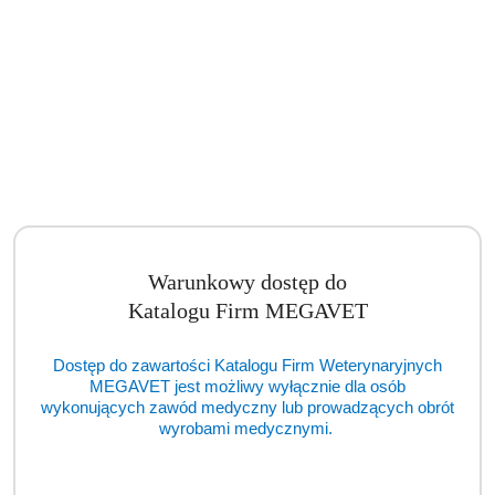
Warunkowy dostęp do
Katalogu Firm MEGAVET
Dostęp do zawartości Katalogu Firm Weterynaryjnych
MEGAVET jest możliwy wyłącznie dla osób
wykonujących zawód medyczny lub prowadzących obrót
wyrobami medycznymi.