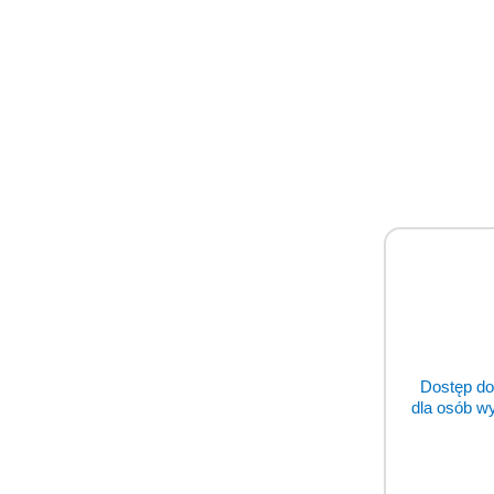
Dostęp do
dla osób w