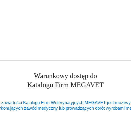
Warunkowy dostęp do
Katalogu Firm MEGAVET
 zawartości Katalogu Firm Weterynaryjnych MEGAVET jest możliwy
ykonujących zawód medyczny lub prowadzących obrót wyrobami 