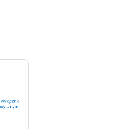
 wyłącznie
medycznymi.