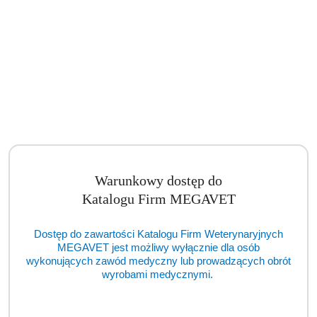
Warunkowy dostęp do
Katalogu Firm MEGAVET
Dostęp do zawartości Katalogu Firm Weterynaryjnych
MEGAVET jest możliwy wyłącznie dla osób
wykonujących zawód medyczny lub prowadzących obrót
wyrobami medycznymi.