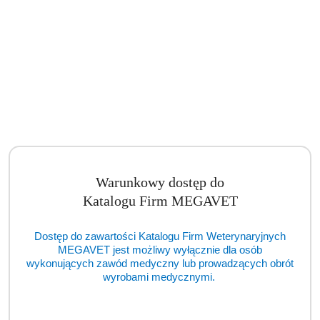
Warunkowy dostęp do
Katalogu Firm MEGAVET
Dostęp do zawartości Katalogu Firm Weterynaryjnych
MEGAVET jest możliwy wyłącznie dla osób
wykonujących zawód medyczny lub prowadzących obrót
wyrobami medycznymi.