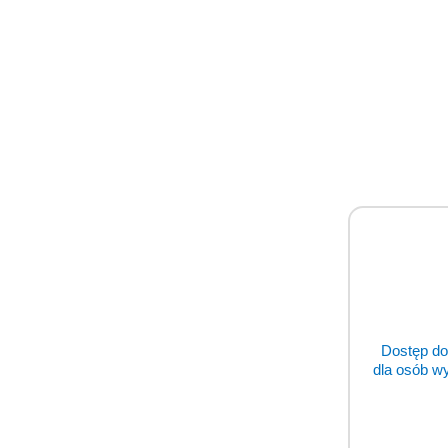
Dostęp do
dla osób w