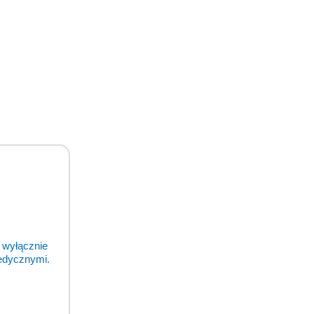
 wyłącznie
medycznymi.