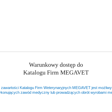
Warunkowy dostęp do
Katalogu Firm MEGAVET
 zawartości Katalogu Firm Weterynaryjnych MEGAVET jest możliwy
ykonujących zawód medyczny lub prowadzących obrót wyrobami 