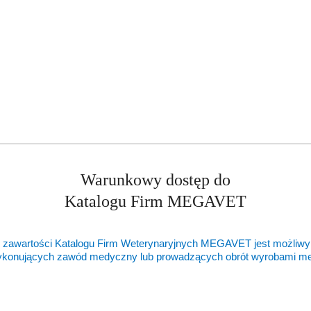
Warunkowy dostęp do
Katalogu Firm MEGAVET
 zawartości Katalogu Firm Weterynaryjnych MEGAVET jest możliwy
ykonujących zawód medyczny lub prowadzących obrót wyrobami 