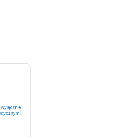
 wyłącznie
medycznymi.