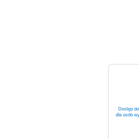
Dostęp do
dla osób w