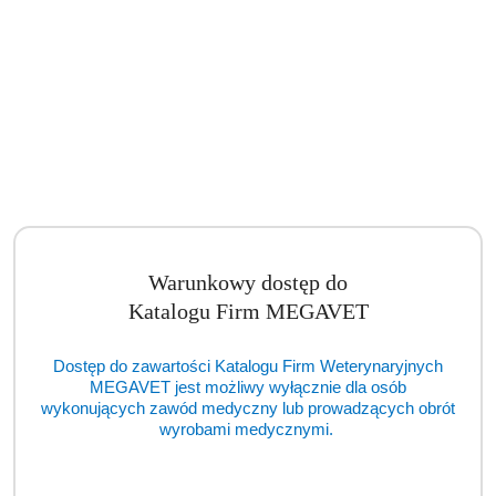
Warunkowy dostęp do
Katalogu Firm MEGAVET
Dostęp do zawartości Katalogu Firm Weterynaryjnych
MEGAVET jest możliwy wyłącznie dla osób
wykonujących zawód medyczny lub prowadzących obrót
wyrobami medycznymi.