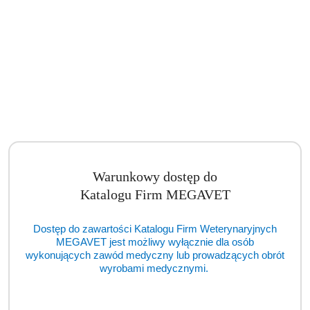
Warunkowy dostęp do
Katalogu Firm MEGAVET
Dostęp do zawartości Katalogu Firm Weterynaryjnych
MEGAVET jest możliwy wyłącznie dla osób
wykonujących zawód medyczny lub prowadzących obrót
wyrobami medycznymi.