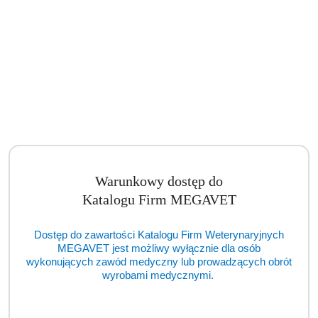
Warunkowy dostęp do
Katalogu Firm MEGAVET
Dostęp do zawartości Katalogu Firm Weterynaryjnych
MEGAVET jest możliwy wyłącznie dla osób
wykonujących zawód medyczny lub prowadzących obrót
wyrobami medycznymi.