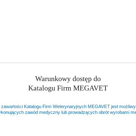
Warunkowy dostęp do
Katalogu Firm MEGAVET
 zawartości Katalogu Firm Weterynaryjnych MEGAVET jest możliwy
ykonujących zawód medyczny lub prowadzących obrót wyrobami 