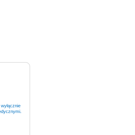
 wyłącznie
medycznymi.