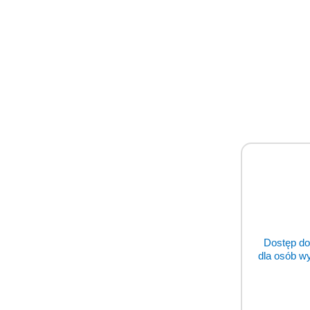
Dostęp do
dla osób w