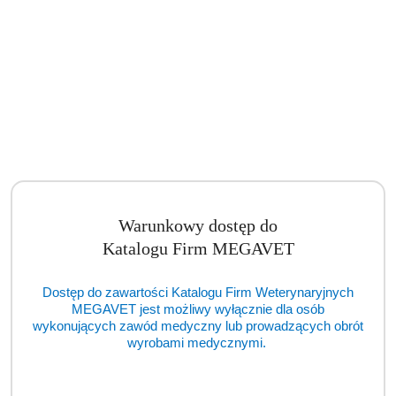
Warunkowy dostęp do
Katalogu Firm MEGAVET
Dostęp do zawartości Katalogu Firm Weterynaryjnych
MEGAVET jest możliwy wyłącznie dla osób
wykonujących zawód medyczny lub prowadzących obrót
wyrobami medycznymi.