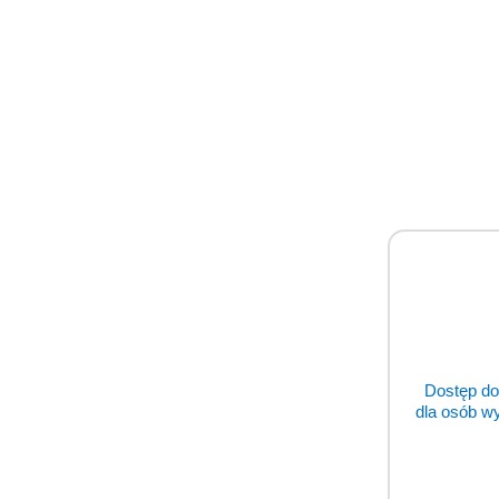
Dostęp do
dla osób w