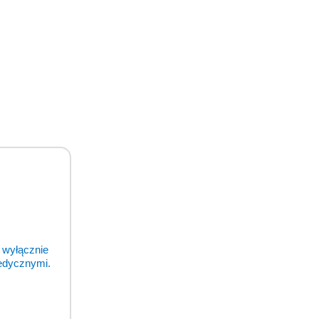
 wyłącznie
medycznymi.