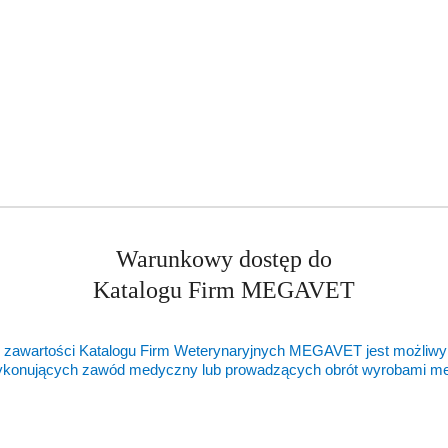
Warunkowy dostęp do
Katalogu Firm MEGAVET
 zawartości Katalogu Firm Weterynaryjnych MEGAVET jest możliwy
ykonujących zawód medyczny lub prowadzących obrót wyrobami 