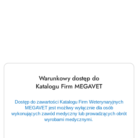
Warunkowy dostęp do
Katalogu Firm MEGAVET
Dostęp do zawartości Katalogu Firm Weterynaryjnych
MEGAVET jest możliwy wyłącznie dla osób
wykonujących zawód medyczny lub prowadzących obrót
wyrobami medycznymi.