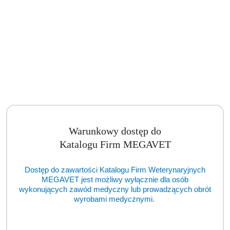
Warunkowy dostęp do
Katalogu Firm MEGAVET
Dostęp do zawartości Katalogu Firm Weterynaryjnych
MEGAVET jest możliwy wyłącznie dla osób
wykonujących zawód medyczny lub prowadzących obrót
wyrobami medycznymi.