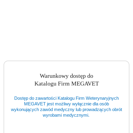
Warunkowy dostęp do
Katalogu Firm MEGAVET
Dostęp do zawartości Katalogu Firm Weterynaryjnych
MEGAVET jest możliwy wyłącznie dla osób
wykonujących zawód medyczny lub prowadzących obrót
wyrobami medycznymi.