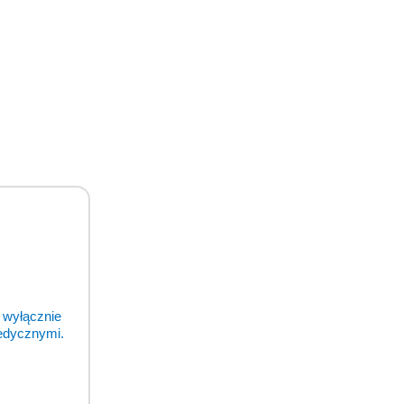
 wyłącznie
medycznymi.