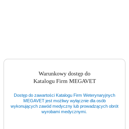
Warunkowy dostęp do
Katalogu Firm MEGAVET
Dostęp do zawartości Katalogu Firm Weterynaryjnych
MEGAVET jest możliwy wyłącznie dla osób
wykonujących zawód medyczny lub prowadzących obrót
wyrobami medycznymi.
Autoklaw ENBIO Pro (TCM)