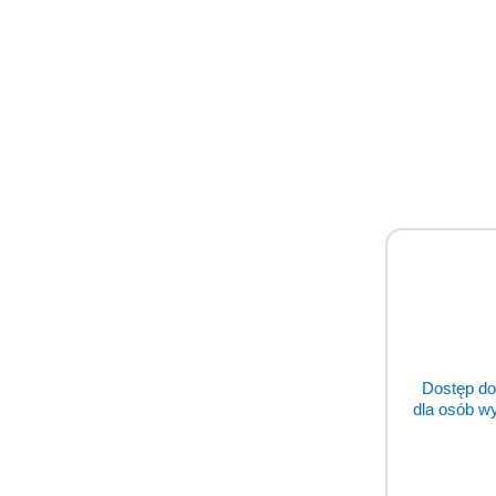
Dostęp do
dla osób w