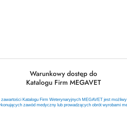
Warunkowy dostęp do
Katalogu Firm MEGAVET
 zawartości Katalogu Firm Weterynaryjnych MEGAVET jest możliwy
ykonujących zawód medyczny lub prowadzących obrót wyrobami 