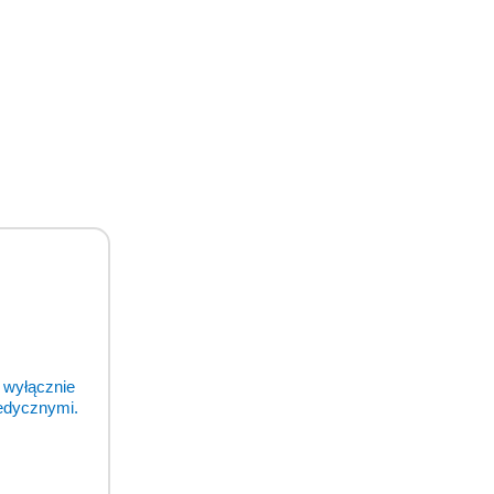
 wyłącznie
medycznymi.