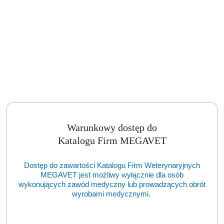
Warunkowy dostęp do
Katalogu Firm MEGAVET
Dostęp do zawartości Katalogu Firm Weterynaryjnych
MEGAVET jest możliwy wyłącznie dla osób
wykonujących zawód medyczny lub prowadzących obrót
wyrobami medycznymi.