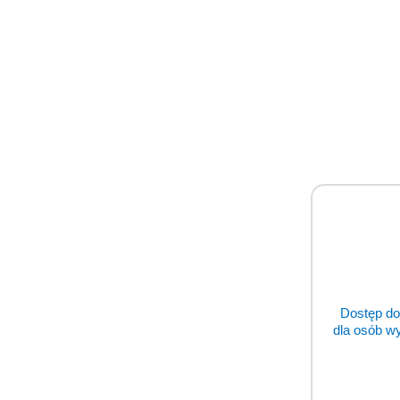
Dostęp do
dla osób w