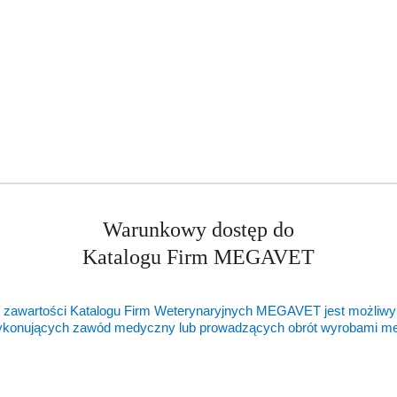
Warunkowy dostęp do
Katalogu Firm MEGAVET
 zawartości Katalogu Firm Weterynaryjnych MEGAVET jest możliwy
ykonujących zawód medyczny lub prowadzących obrót wyrobami 