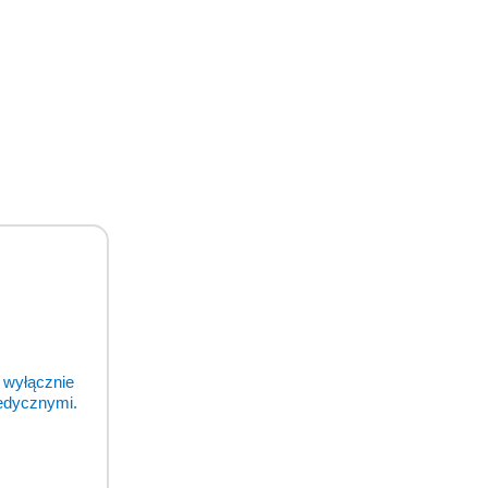
 wyłącznie
medycznymi.