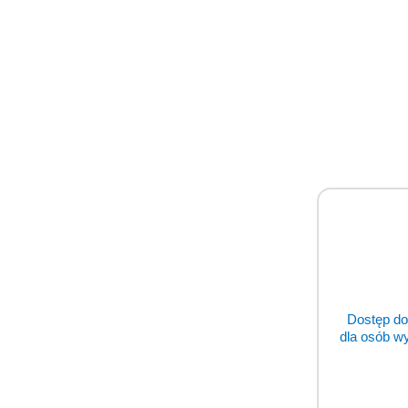
Dostęp do
dla osób w