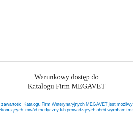
Warunkowy dostęp do
Katalogu Firm MEGAVET
 zawartości Katalogu Firm Weterynaryjnych MEGAVET jest możliwy
ykonujących zawód medyczny lub prowadzących obrót wyrobami 