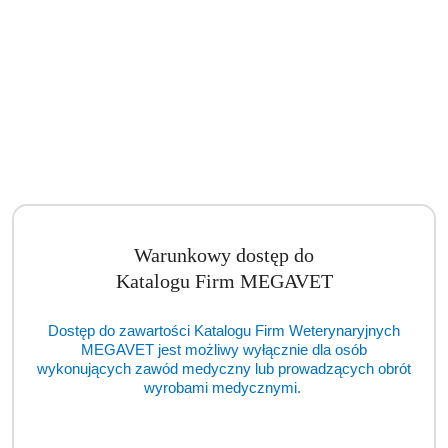
Warunkowy dostęp do
Katalogu Firm MEGAVET
Dostęp do zawartości Katalogu Firm Weterynaryjnych
MEGAVET jest możliwy wyłącznie dla osób
wykonujących zawód medyczny lub prowadzących obrót
wyrobami medycznymi.
Autoklaw ENBIO Pro (TCM)