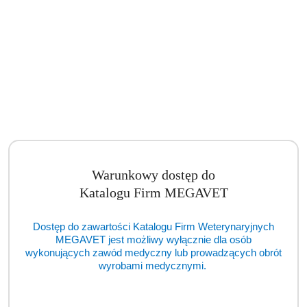
Warunkowy dostęp do
Katalogu Firm MEGAVET
Dostęp do zawartości Katalogu Firm Weterynaryjnych
MEGAVET jest możliwy wyłącznie dla osób
wykonujących zawód medyczny lub prowadzących obrót
wyrobami medycznymi.