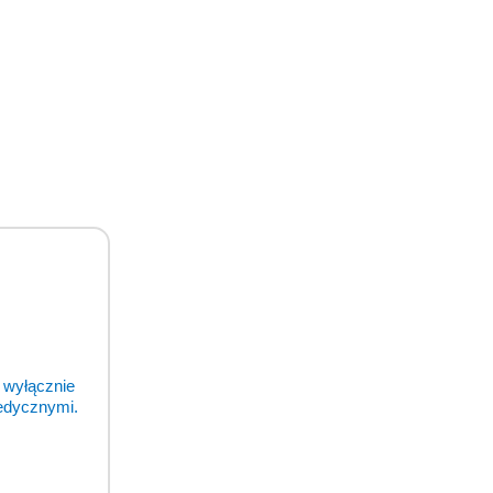
 wyłącznie
medycznymi.