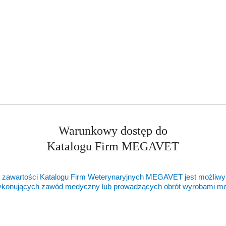
Warunkowy dostęp do
Katalogu Firm MEGAVET
 zawartości Katalogu Firm Weterynaryjnych MEGAVET jest możliwy
ykonujących zawód medyczny lub prowadzących obrót wyrobami 