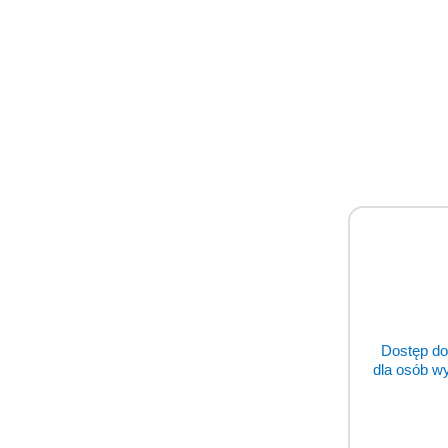
Dostęp do
dla osób w