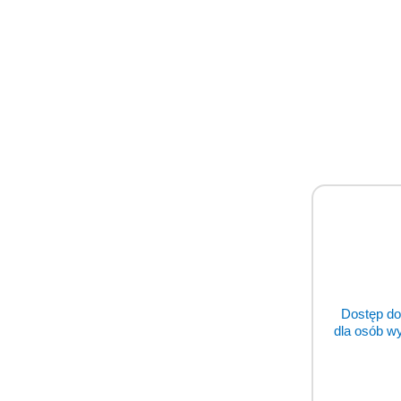
Dostęp do
dla osób w