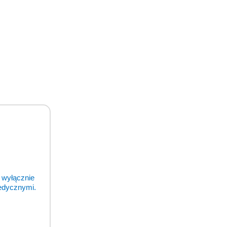
 wyłącznie
medycznymi.