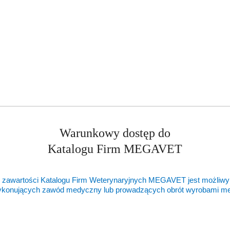
Warunkowy dostęp do
Katalogu Firm MEGAVET
 zawartości Katalogu Firm Weterynaryjnych MEGAVET jest możliwy
ykonujących zawód medyczny lub prowadzących obrót wyrobami 