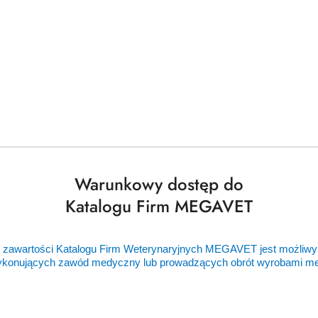
Warunkowy dostęp do
Katalogu Firm MEGAVET
 zawartości Katalogu Firm Weterynaryjnych MEGAVET jest możliwy
ykonujących zawód medyczny lub prowadzących obrót wyrobami 