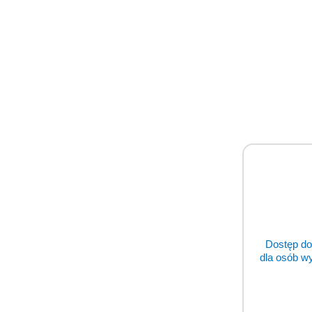
Dostęp do
dla osób w