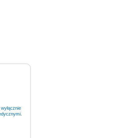
 wyłącznie
medycznymi.