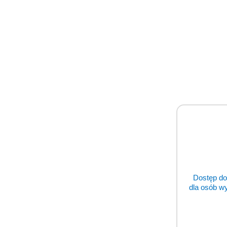
Dostęp do
dla osób w