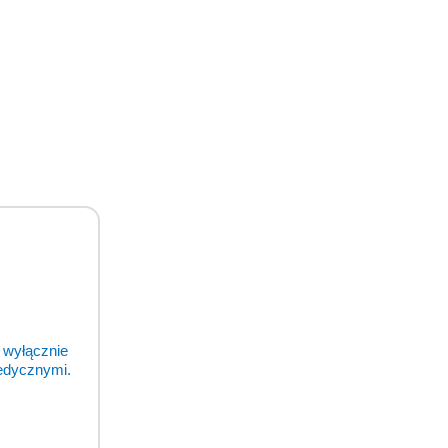
 wyłącznie
medycznymi.