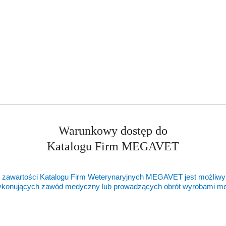
Warunkowy dostęp do
Katalogu Firm MEGAVET
 zawartości Katalogu Firm Weterynaryjnych MEGAVET jest możliwy
ykonujących zawód medyczny lub prowadzących obrót wyrobami 