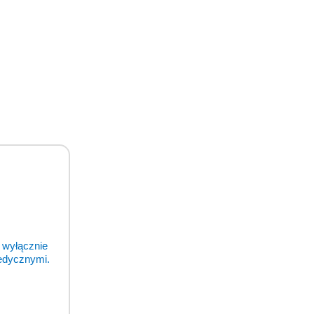
 wyłącznie
medycznymi.