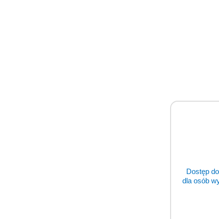
Dostęp do
dla osób w