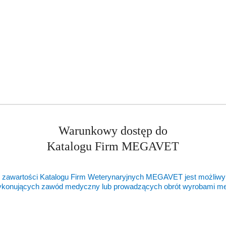
Warunkowy dostęp do
Katalogu Firm MEGAVET
 zawartości Katalogu Firm Weterynaryjnych MEGAVET jest możliwy
ykonujących zawód medyczny lub prowadzących obrót wyrobami 