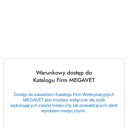
Warunkowy dostęp do
Katalogu Firm MEGAVET
Dostęp do zawartości Katalogu Firm Weterynaryjnych
MEGAVET jest możliwy wyłącznie dla osób
wykonujących zawód medyczny lub prowadzących obrót
wyrobami medycznymi.