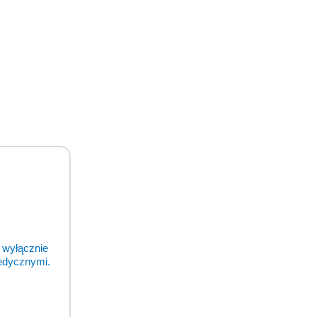
 wyłącznie
medycznymi.