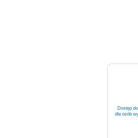
Dostęp do
dla osób w