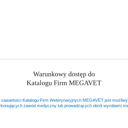
Warunkowy dostęp do
Katalogu Firm MEGAVET
 zawartości Katalogu Firm Weterynaryjnych MEGAVET jest możliwy
ykonujących zawód medyczny lub prowadzących obrót wyrobami 