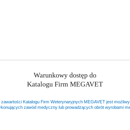
Warunkowy dostęp do
Katalogu Firm MEGAVET
 zawartości Katalogu Firm Weterynaryjnych MEGAVET jest możliwy
ykonujących zawód medyczny lub prowadzących obrót wyrobami 