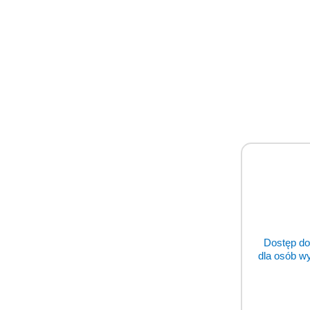
Dostęp do
dla osób w