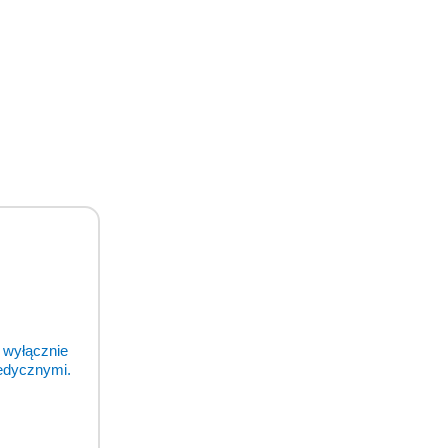
 wyłącznie
medycznymi.