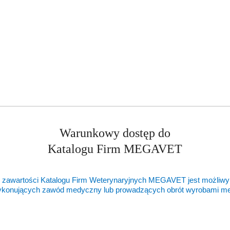
Warunkowy dostęp do
Katalogu Firm MEGAVET
 zawartości Katalogu Firm Weterynaryjnych MEGAVET jest możliwy
ykonujących zawód medyczny lub prowadzących obrót wyrobami 