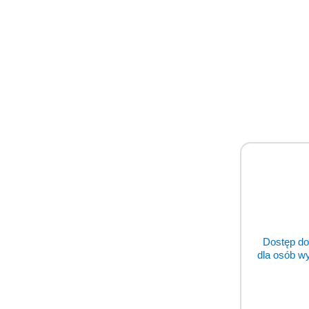
Dostęp do
dla osób w