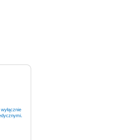
 wyłącznie
medycznymi.