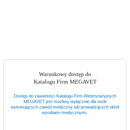
Warunkowy dostęp do
Katalogu Firm MEGAVET
Dostęp do zawartości Katalogu Firm Weterynaryjnych
MEGAVET jest możliwy wyłącznie dla osób
wykonujących zawód medyczny lub prowadzących obrót
wyrobami medycznymi.