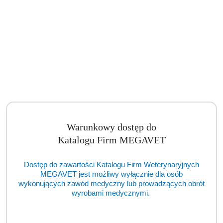
Warunkowy dostęp do
Katalogu Firm MEGAVET
Dostęp do zawartości Katalogu Firm Weterynaryjnych
MEGAVET jest możliwy wyłącznie dla osób
wykonujących zawód medyczny lub prowadzących obrót
wyrobami medycznymi.