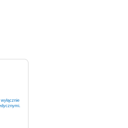
 wyłącznie
medycznymi.