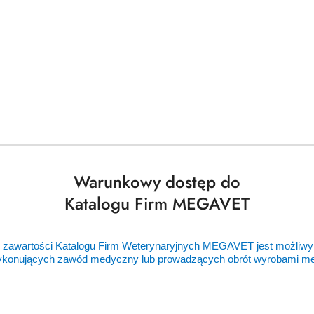
Warunkowy dostęp do
Katalogu Firm MEGAVET
 zawartości Katalogu Firm Weterynaryjnych MEGAVET jest możliwy
ykonujących zawód medyczny lub prowadzących obrót wyrobami 