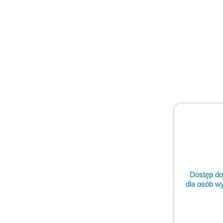
Dostęp do
dla osób w