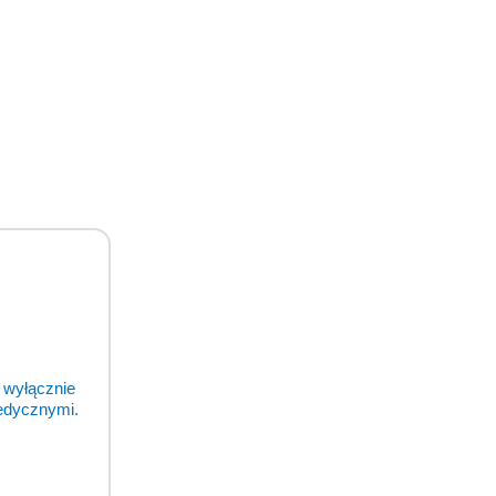
 wyłącznie
medycznymi.